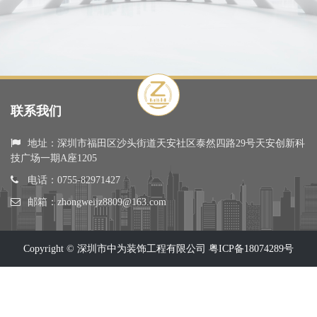
联系我们
地址：深圳市福田区沙头街道天安社区泰然四路29号天安创新科
技广场一期A座1205
电话：0755-82971427
邮箱：zhongweijz8809@163.com
Copyright © 深圳市中为装饰工程有限公司
粤ICP备18074289号