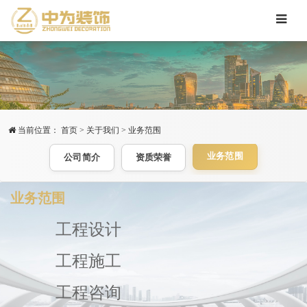
当前位置：
首页
>
关于我们
>
业务范围
业务范围
公司简介
资质荣誉
业务范围
工程设计
工程施工
工程咨询