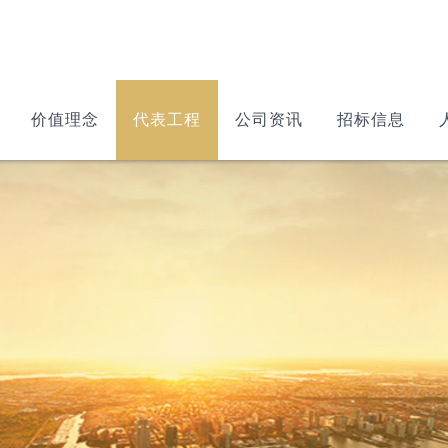
价值理念
代表工程
公司资讯
招标信息