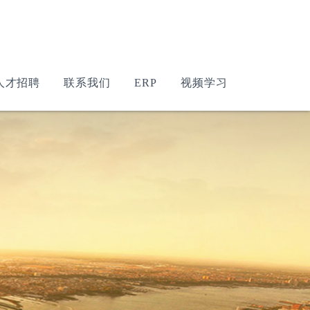
人才招聘
联系我们
ERP
视频学习