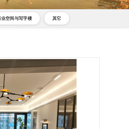
商业空间与写字楼
其它