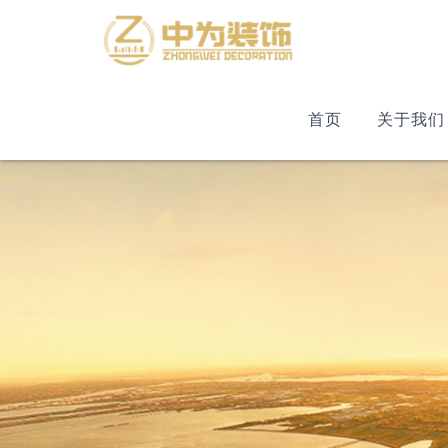
首页
关于我们